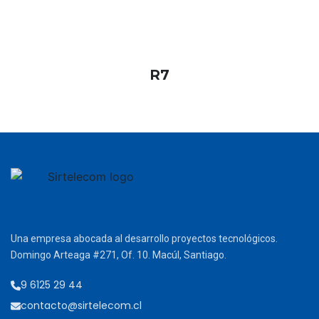
R7
Una empresa abocada al desarrollo proyectos tecnológicos.
Domingo Arteaga #271, Of. 10. Macúl, Santiago.
9 6125 29 44
contacto@sirtelecom.cl