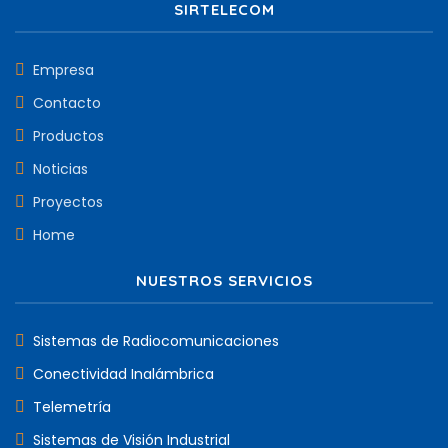
SIRTELECOM
Empresa
Contacto
Productos
Noticias
Proyectos
Home
NUESTROS SERVICIOS
Sistemas de Radiocomunicaciones
Conectividad Inalámbrica
Telemetría
Sistemas de Visión Industrial