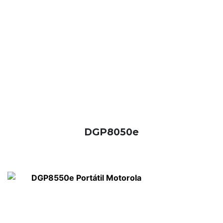
DGP8050e