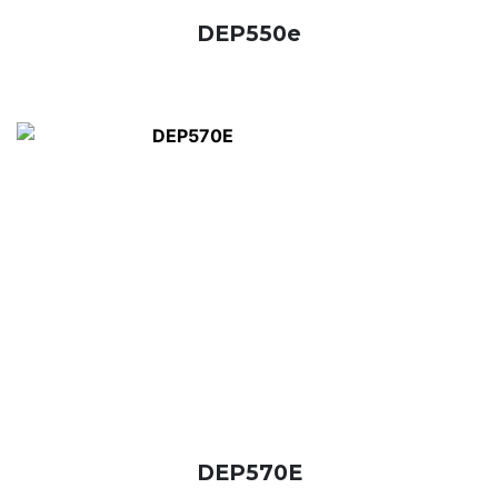
DEP550e
DEP570E