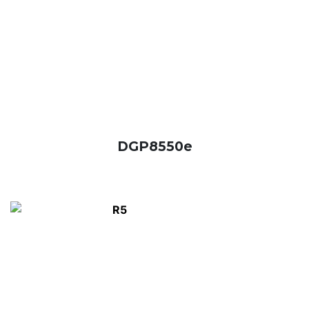
DGP8550e