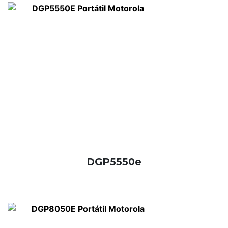
DGP5550e