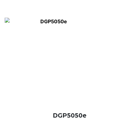
DGP5050e