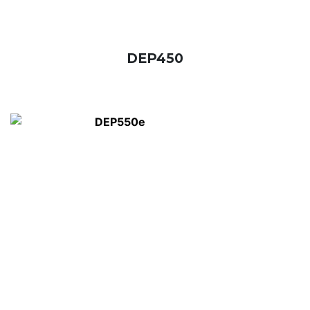
DEP450