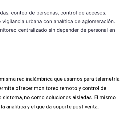
das, conteo de personas, control de accesos.
 vigilancia urbana con analítica de aglomeración.
itoreo centralizado sin depender de personal en
 misma red inalámbrica que usamos para telemetría
permite ofrecer monitoreo remoto y control de
 sistema, no como soluciones aisladas. El mismo
la analítica y el que da soporte post venta.