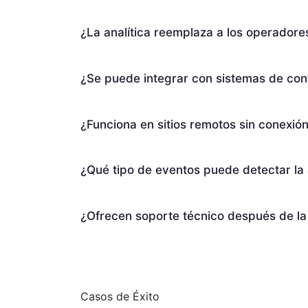
¿La analítica reemplaza a los operador
¿Se puede integrar con sistemas de con
¿Funciona en sitios remotos sin conexión 
¿Qué tipo de eventos puede detectar la 
¿Ofrecen soporte técnico después de la 
Casos de Éxito