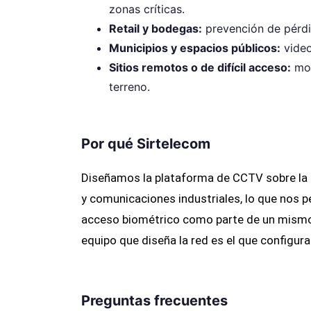
zonas críticas.
Retail y bodegas:
prevención de pérdi
Municipios y espacios públicos:
video
Sitios remotos o de difícil acceso:
mon
terreno.
Por qué Sirtelecom
Diseñamos la plataforma de CCTV sobre la
y comunicaciones industriales, lo que nos 
acceso biométrico como parte de un mismo
equipo que diseña la red es el que configura 
Preguntas frecuentes