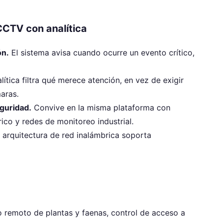
CCTV con analítica
ón.
El sistema avisa cuando ocurre un evento crítico,
lítica filtra qué merece atención, en vez de exigir
aras.
guridad.
Convive en la misma plataforma con
rico y redes de monitoreo industrial.
arquitectura de red inalámbrica soporta
 remoto de plantas y faenas, control de acceso a