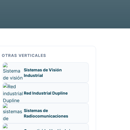
OTRAS VERTICALES
Sistemas de Visión
Industrial
Red Industrial Dupline
Sistemas de
Radiocomunicaciones