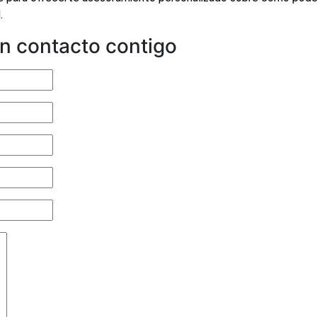
.
n contacto contigo