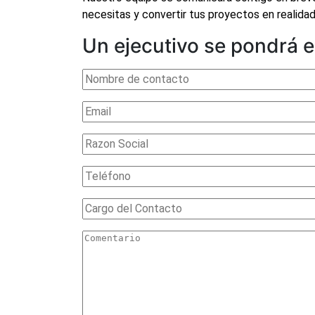
necesitas y convertir tus proyectos en realidad
Un ejecutivo
se pondrá e