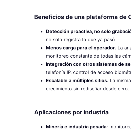
Beneficios de una plataforma de 
Detección proactiva, no solo grabaci
no solo registra lo que ya pasó.
Menos carga para el operador.
La ana
monitoreo constante de todas las cám
Integración con otros sistemas de se
telefonía IP, control de acceso biomét
Escalable a múltiples sitios.
La misma 
crecimiento sin rediseñar desde cero.
Aplicaciones por industria
Minería e industria pesada:
monitoreo