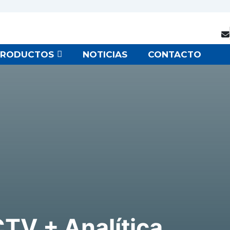
PRODUCTOS
NOTICIAS
CONTACTO
TV + Analítica