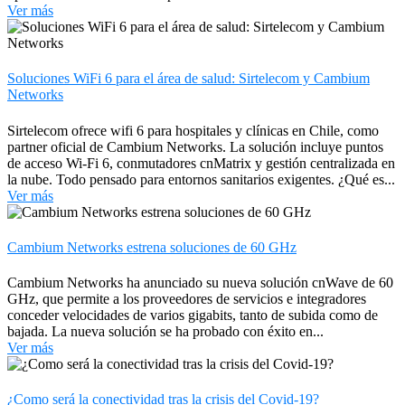
Ver más
Soluciones WiFi 6 para el área de salud: Sirtelecom y Cambium
Networks
Sirtelecom ofrece wifi 6 para hospitales y clínicas en Chile, como
partner oficial de Cambium Networks. La solución incluye puntos
de acceso Wi-Fi 6, conmutadores cnMatrix y gestión centralizada en
la nube. Todo pensado para entornos sanitarios exigentes. ¿Qué es...
Ver más
Cambium Networks estrena soluciones de 60 GHz
Cambium Networks ha anunciado su nueva solución cnWave de 60
GHz, que permite a los proveedores de servicios e integradores
conceder velocidades de varios gigabits, tanto de subida como de
bajada. La nueva solución se ha probado con éxito en...
Ver más
¿Como será la conectividad tras la crisis del Covid-19?