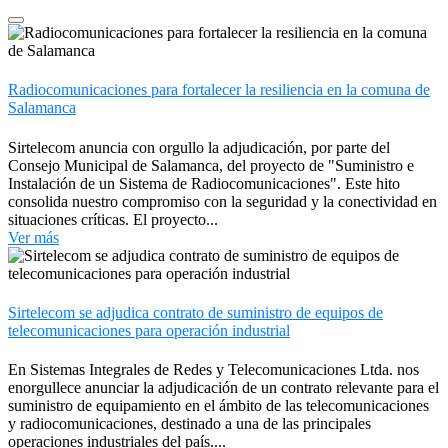
Radiocomunicaciones para fortalecer la resiliencia en la comuna de
Salamanca
Sirtelecom anuncia con orgullo la adjudicación, por parte del
Consejo Municipal de Salamanca, del proyecto de "Suministro e
Instalación de un Sistema de Radiocomunicaciones". Este hito
consolida nuestro compromiso con la seguridad y la conectividad en
situaciones críticas. El proyecto...
Ver más
Sirtelecom se adjudica contrato de suministro de equipos de
telecomunicaciones para operación industrial
En Sistemas Integrales de Redes y Telecomunicaciones Ltda. nos
enorgullece anunciar la adjudicación de un contrato relevante para el
suministro de equipamiento en el ámbito de las telecomunicaciones
y radiocomunicaciones, destinado a una de las principales
operaciones industriales del país....