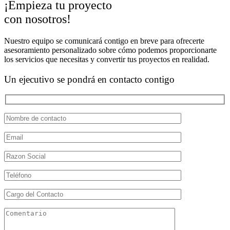
¡Empieza tu proyecto
con nosotros!
Nuestro equipo se comunicará contigo en breve para ofrecerte
asesoramiento personalizado sobre cómo podemos proporcionarte
los servicios que necesitas y convertir tus proyectos en realidad.
Un ejecutivo
se pondrá en contacto contigo