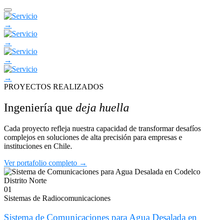
→
→
→
→
PROYECTOS REALIZADOS
Ingeniería que
deja huella
Cada proyecto refleja nuestra capacidad de transformar desafíos
complejos en soluciones de alta precisión para empresas e
instituciones en Chile.
Ver portafolio completo
→
01
Sistemas de Radiocomunicaciones
Sistema de Comunicaciones para Agua Desalada en