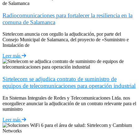
Radiocomunicaciones para fortalecer la resiliencia en la
comuna de Salamanca
Sirtelecom anuncia con orgullo la adjudicación, por parte del
Consejo Municipal de Salamanca, del proyecto de «Suministro e
Instalación de
Leer más
Sirtelecom se adjudica contrato de suministro de
equipos de telecomunicaciones para operación industrial
En Sistemas Integrales de Redes y Telecomunicaciones Ltda. nos
enorgullece anunciar la adjudicación de un contrato relevante para el
suministro
Leer más