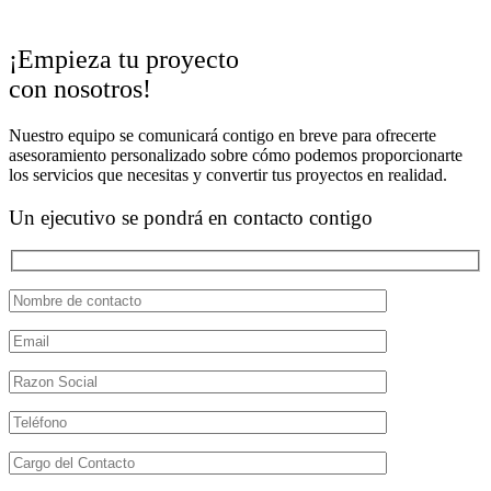
¡Empieza tu proyecto
con nosotros!
Nuestro equipo se comunicará contigo en breve para ofrecerte
asesoramiento personalizado sobre cómo podemos proporcionarte
los servicios que necesitas y convertir tus proyectos en realidad.
Un ejecutivo
se pondrá en contacto contigo