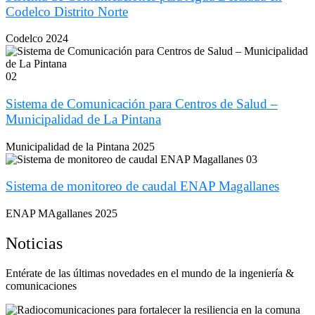
Codelco Distrito Norte
Codelco
2024
02
Sistema de Comunicación para Centros de Salud –
Municipalidad de La Pintana
Municipalidad de la Pintana
2025
03
Sistema de monitoreo de caudal ENAP Magallanes
ENAP MAgallanes
2025
Noticias
Entérate de las últimas novedades en el mundo de la ingeniería &
comunicaciones