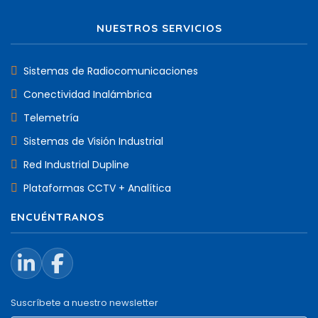
NUESTROS SERVICIOS
Sistemas de Radiocomunicaciones
Conectividad Inalámbrica
Telemetría
Sistemas de Visión Industrial
Red Industrial Dupline
Plataformas CCTV + Analítica
ENCUÉNTRANOS
Suscríbete a nuestro newsletter