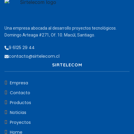
Una empresa abocada al desarrollo proyectos tecnológicos.
Domingo Arteaga #271, Of. 10. Macúl, Santiago.
9 6125 29 44
contacto@sirtelecom.cl
SIRTELECOM
Empresa
Contacto
Productos
Noticias
Proyectos
Home