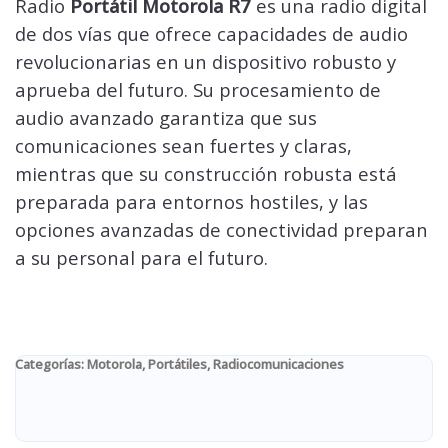
Radio
Portátil Motorola R7
es una radio digital
de dos vías que ofrece capacidades de audio
revolucionarias en un dispositivo robusto y
aprueba del futuro. Su procesamiento de
audio avanzado garantiza que sus
comunicaciones sean fuertes y claras,
mientras que su construcción robusta está
preparada para entornos hostiles, y las
opciones avanzadas de conectividad preparan
a su personal para el futuro.
Categorías:
Motorola
,
Portátiles
,
Radiocomunicaciones