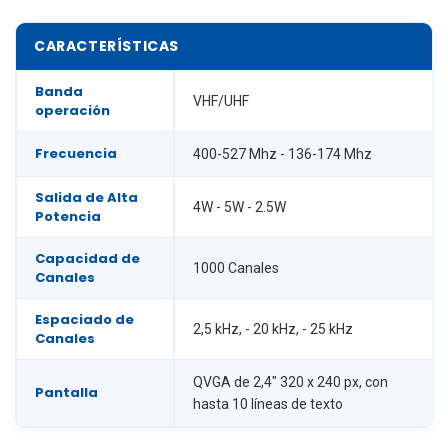
CARACTERÍSTICAS
Banda
VHF/UHF
operación
Frecuencia
400-527 Mhz - 136-174 Mhz
Salida de Alta
4W - 5W - 2.5W
Potencia
Capacidad de
1000 Canales
Canales
Espaciado de
2,5 kHz, - 20 kHz, - 25 kHz
Canales
QVGA de 2,4" 320 x 240 px, con
Pantalla
hasta 10 líneas de texto