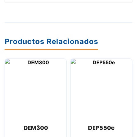
Productos Relacionados
DEM300
DEP550e