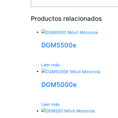
Productos relacionados
DGM5500e
Leer más
DGM5000e
Leer más