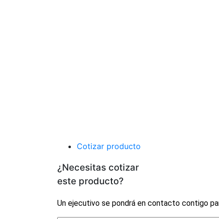
Cotizar producto
¿Necesitas cotizar
este producto?
Un ejecutivo se pondrá en contacto contigo pa