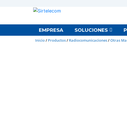
EMPRESA
SOLUCIONES
Inicio
/
Productos
/
Radiocomunicaciones
/
Otras Ma