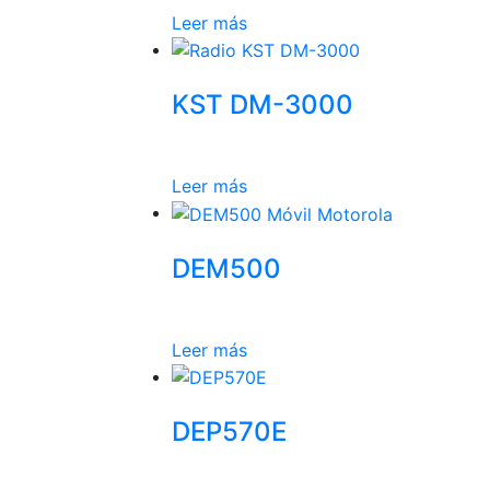
Leer más
KST DM-3000
Leer más
DEM500
Leer más
DEP570E