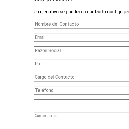
Un ejecutivo se pondrá en contacto contigo pa