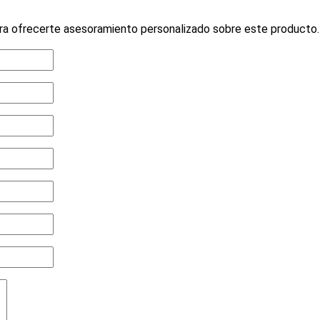
ra ofrecerte asesoramiento personalizado sobre este producto.