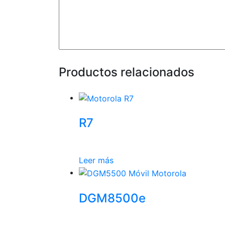
Productos relacionados
R7
Leer más
DGM8500e