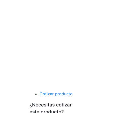
Cotizar producto
¿Necesitas cotizar
este producto?