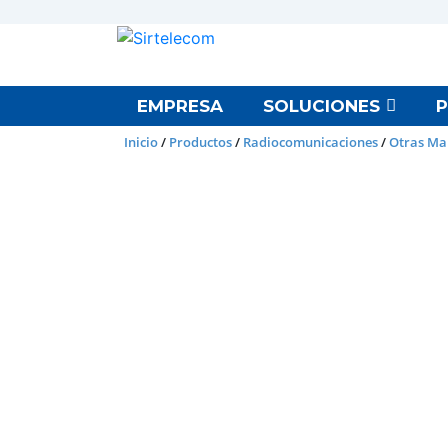
EMPRESA
SOLUCIONES
Inicio
/
Productos
/
Radiocomunicaciones
/
Otras Ma