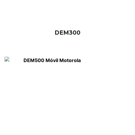
DEM300