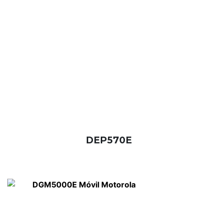
DEP570E