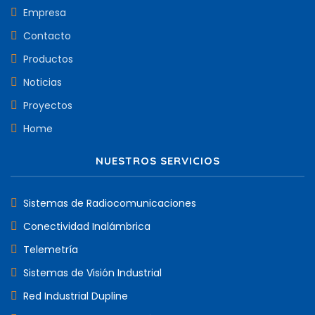
Empresa
Contacto
Productos
Noticias
Proyectos
Home
NUESTROS SERVICIOS
Sistemas de Radiocomunicaciones
Conectividad Inalámbrica
Telemetría
Sistemas de Visión Industrial
Red Industrial Dupline