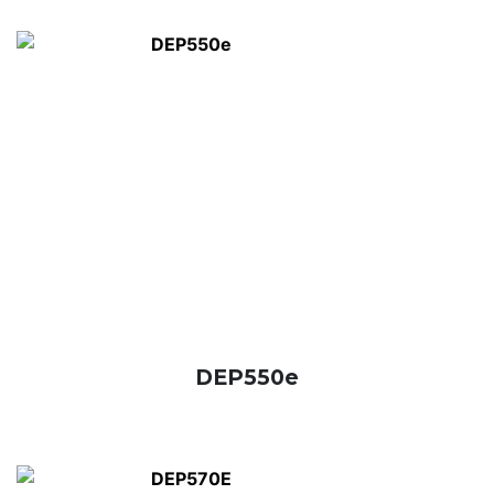
DEP550e