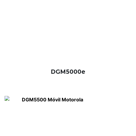
DGM5000e