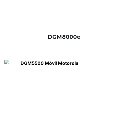
DGM8000e