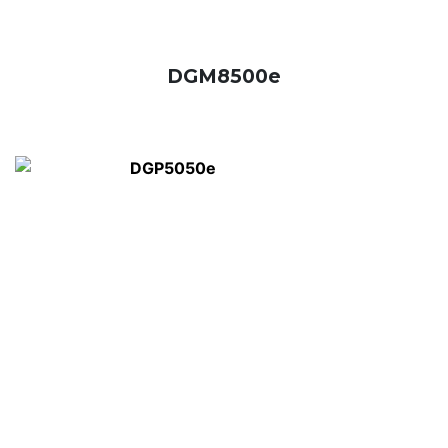
DGM8500e