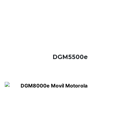
DGM5500e