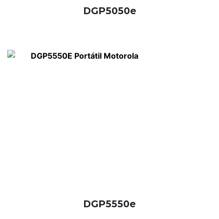
DGP5050e
DGP5550e