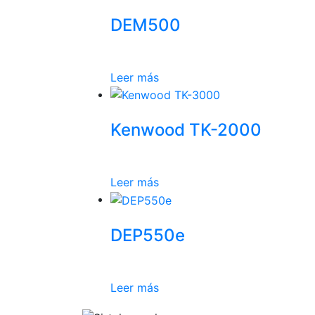
DEM500
Leer más
Kenwood TK-2000
Leer más
DEP550e
Leer más