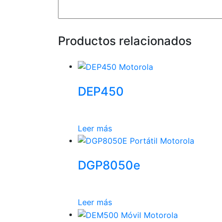
Productos relacionados
DEP450
Leer más
DGP8050e
Leer más