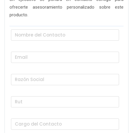
ofrecerte asesoramiento personalizado sobre este
producto.