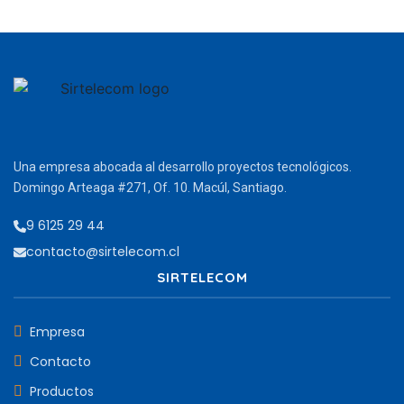
Una empresa abocada al desarrollo proyectos tecnológicos.
Domingo Arteaga #271, Of. 10. Macúl, Santiago.
9 6125 29 44
contacto@sirtelecom.cl
SIRTELECOM
Empresa
Contacto
Productos