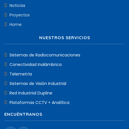
Noticias
Proyectos
Home
NUESTROS SERVICIOS
Sistemas de Radiocomunicaciones
Conectividad Inalámbrica
Telemetría
Sistemas de Visión Industrial
Red Industrial Dupline
Plataformas CCTV + Analítica
ENCUÉNTRANOS