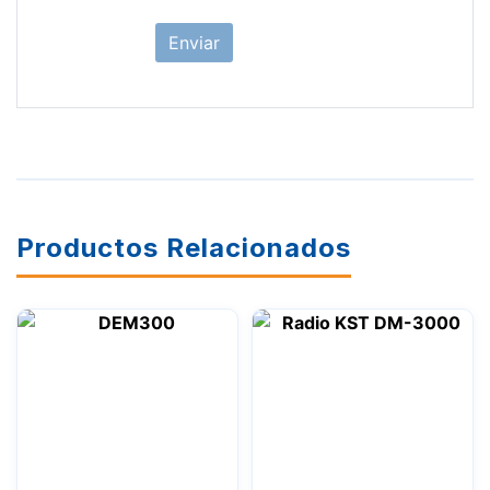
Productos Relacionados