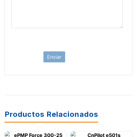
Productos Relacionados