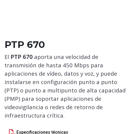
PTP 670
El
PTP 670
aporta una velocidad de
transmisión de hasta 450 Mbps para
aplicaciones de vídeo, datos y voz, y puede
instalarse en configuración punto a punto
(PTP) o punto a multipunto de alta capacidad
(PMP) para soportar aplicaciones de
videovigilancia o redes de retorno de
infraestructura crítica.
Especificaciones técnicas