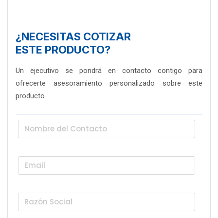
¿NECESITAS COTIZAR
ESTE PRODUCTO?
Un ejecutivo se pondrá en contacto contigo para
ofrecerte asesoramiento personalizado sobre este
producto.