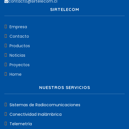
contacto@sirtelecom.cl
SIRTELECOM
Empresa
Contacto
Productos
Noticias
Proyectos
Home
NUESTROS SERVICIOS
Sistemas de Radiocomunicaciones
Conectividad Inalámbrica
Telemetría