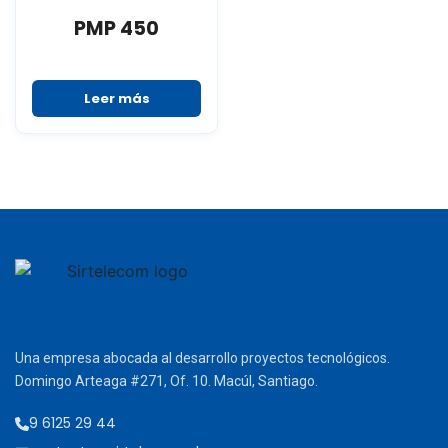
PMP 450
Leer más
Una empresa abocada al desarrollo proyectos tecnológicos.
Domingo Arteaga #271, Of. 10. Macúl, Santiago.
9 6125 29 44