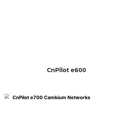
CnPilot e600