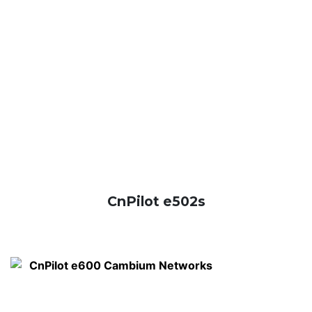
CnPilot e502s