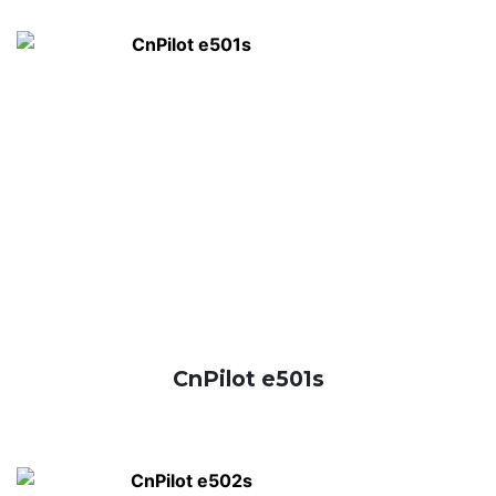
CnPilot e501s