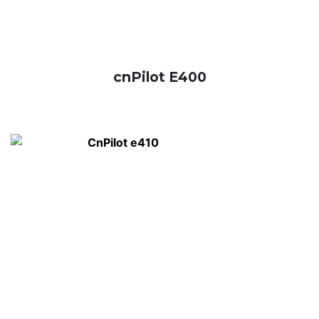
cnPilot E400