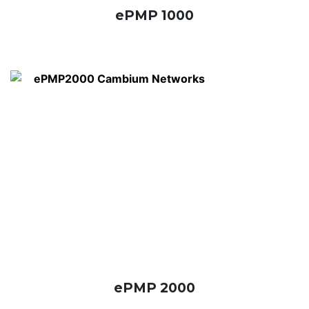
ePMP 1000
ePMP 2000