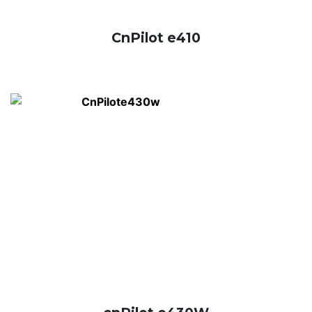
CnPilot e410