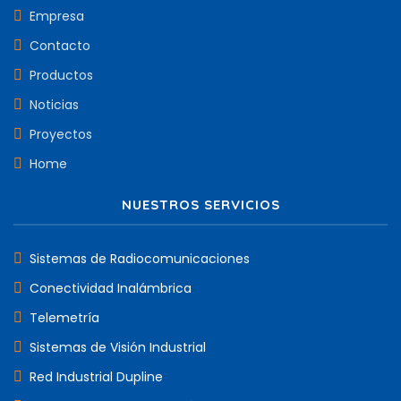
Empresa
Contacto
Productos
Noticias
Proyectos
Home
NUESTROS SERVICIOS
Sistemas de Radiocomunicaciones
Conectividad Inalámbrica
Telemetría
Sistemas de Visión Industrial
Red Industrial Dupline