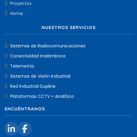
Proyectos
Home
NUESTROS SERVICIOS
Sistemas de Radiocomunicaciones
Conectividad Inalámbrica
Telemetría
Sistemas de Visión Industrial
Red Industrial Dupline
Plataformas CCTV + Analítica
ENCUÉNTRANOS