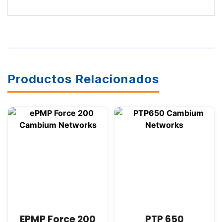
Productos Relacionados
EPMP Force 200
PTP 650