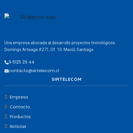
Una empresa abocada al desarrollo proyectos tecnológicos.
Domingo Arteaga #271, Of. 10. Macúl, Santiago.
9 6125 29 44
contacto@sirtelecom.cl
SIRTELECOM
Empresa
Contacto
Productos
Noticias