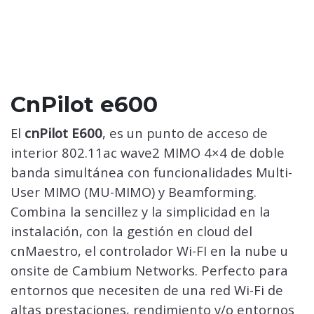
CnPilot e600
El
cnPilot E600
, es un punto de acceso de
interior 802.11ac wave2 MIMO 4×4 de doble
banda simultánea con funcionalidades Multi-
User MIMO (MU-MIMO) y Beamforming.
Combina la sencillez y la simplicidad en la
instalación, con la gestión en cloud del
cnMaestro, el controlador Wi-FI en la nube u
onsite de Cambium Networks. Perfecto para
entornos que necesiten de una red Wi-Fi de
altas prestaciones, rendimiento y/o entornos