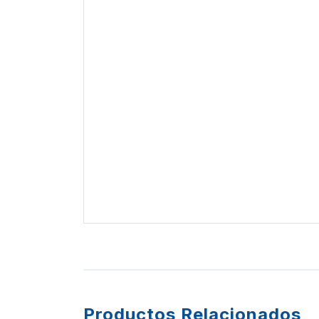
Productos Relacionados