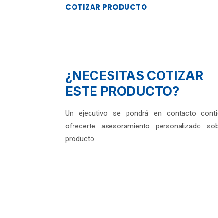
COTIZAR PRODUCTO
¿NECESITAS COTIZAR
ESTE PRODUCTO?
Un ejecutivo se pondrá en contacto cont
ofrecerte asesoramiento personalizado so
producto.