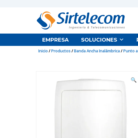
EMPRESA
SOLUCIONES
Inicio
/
Productos
/
Banda Ancha Inalámbrica
/
Punto a
🔍