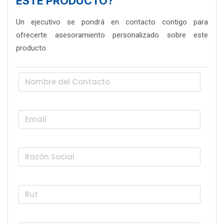
ESTE PRODUCTO?
Un ejecutivo se pondrá en contacto contigo para
ofrecerte asesoramiento personalizado sobre este
producto.