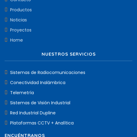
Productos
Noticias
Proyectos
Home
NUESTROS SERVICIOS
Sistemas de Radiocomunicaciones
Conectividad Inalámbrica
Telemetría
Sistemas de Visión Industrial
Red Industrial Dupline
Plataformas CCTV + Analítica
ENCUÉNTRANOS