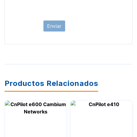
Productos Relacionados