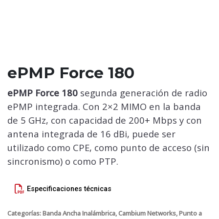
ePMP Force 180
ePMP Force 180
segunda generación de radio
ePMP integrada. Con 2×2 MIMO en la banda
de 5 GHz, con capacidad de 200+ Mbps y con
antena integrada de 16 dBi, puede ser
utilizado como CPE, como punto de acceso (sin
sincronismo) o como PTP.
Especificaciones técnicas
Categorías:
Banda Ancha Inalámbrica
,
Cambium Networks
,
Punto a