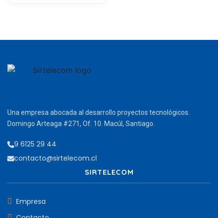
Una empresa abocada al desarrollo proyectos tecnológicos.
Domingo Arteaga #271, Of. 10. Macúl, Santiago.
9 6125 29 44
contacto@sirtelecom.cl
SIRTELECOM
Empresa
Contacto