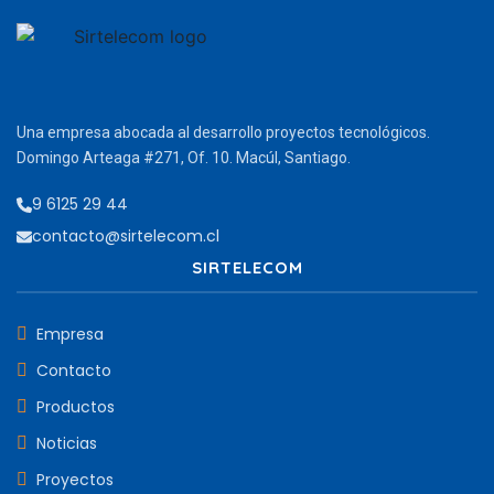
Una empresa abocada al desarrollo proyectos tecnológicos.
Domingo Arteaga #271, Of. 10. Macúl, Santiago.
9 6125 29 44
contacto@sirtelecom.cl
SIRTELECOM
Empresa
Contacto
Productos
Noticias
Proyectos