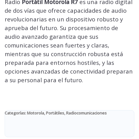
Radio
Portátil Motorola R7
es una radio digital
de dos vías que ofrece capacidades de audio
revolucionarias en un dispositivo robusto y
aprueba del futuro. Su procesamiento de
audio avanzado garantiza que sus
comunicaciones sean fuertes y claras,
mientras que su construcción robusta está
preparada para entornos hostiles, y las
opciones avanzadas de conectividad preparan
a su personal para el futuro.
Categorías:
Motorola
,
Portátiles
,
Radiocomunicaciones