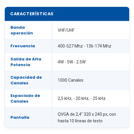
CARACTERÍSTICAS
Banda
VHF/UHF
operación
Frecuencia
400-527 Mhz - 136-174 Mhz
Salida de Alta
4W - 5W - 2.5W
Potencia
Capacidad de
1000 Canales
Canales
Espaciado de
2,5 kHz, - 20 kHz, - 25 kHz
Canales
QVGA de 2,4" 320 x 240 px, con
Pantalla
hasta 10 líneas de texto