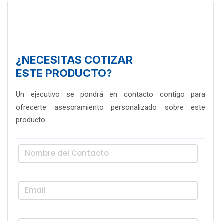
¿NECESITAS COTIZAR
ESTE PRODUCTO?
Un ejecutivo se pondrá en contacto contigo para
ofrecerte asesoramiento personalizado sobre este
producto.