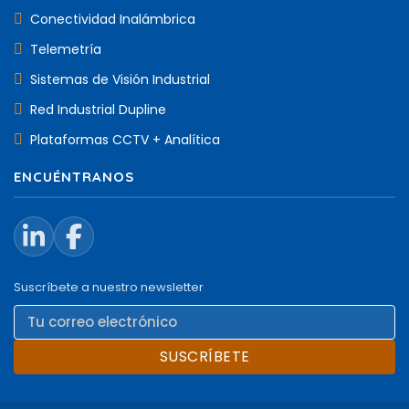
Conectividad Inalámbrica
Telemetría
Sistemas de Visión Industrial
Red Industrial Dupline
Plataformas CCTV + Analítica
ENCUÉNTRANOS
Suscríbete a nuestro newsletter
SUSCRÍBETE