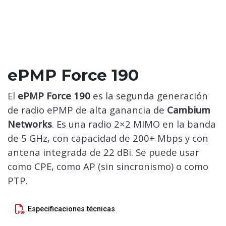
ePMP Force 190
El
ePMP Force 190
es la segunda generación
de radio ePMP de alta ganancia de
Cambium
Networks
. Es una radio 2×2 MIMO en la banda
de 5 GHz, con capacidad de 200+ Mbps y con
antena integrada de 22 dBi. Se puede usar
como CPE, como AP (sin sincronismo) o como
PTP.
Especificaciones técnicas