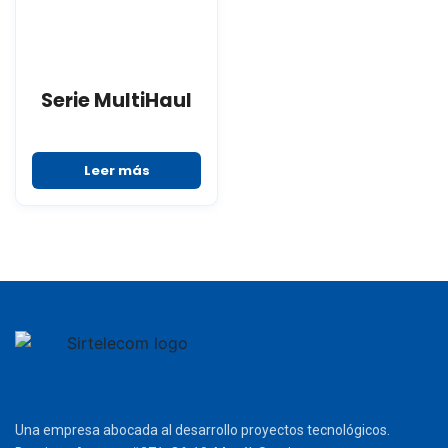
Serie MultiHaul
Leer más
Una empresa abocada al desarrollo proyectos tecnológicos.