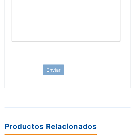
Productos Relacionados