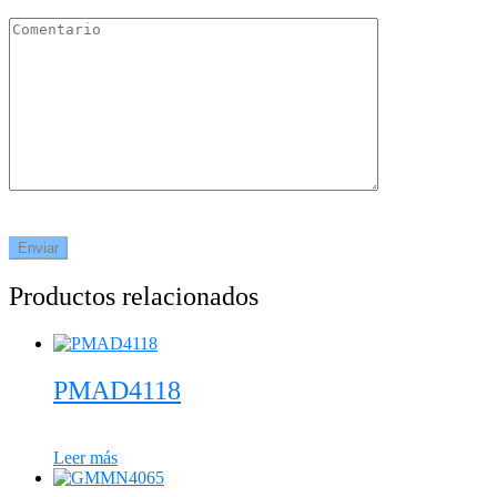
Productos relacionados
PMAD4118
Leer más