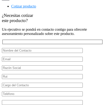
Print
Cotizar producto
¿Necesitas cotizar
este producto?
Un ejecutivo se pondrá en contacto contigo para ofrecerte
asesoramiento personalizado sobre este producto.